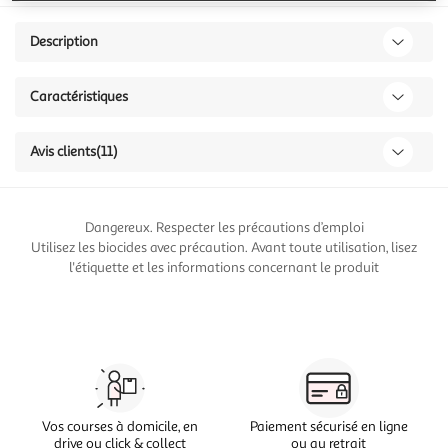
Description
Caractéristiques
Avis clients
(11)
Dangereux. Respecter les précautions d’emploi
Utilisez les biocides avec précaution. Avant toute utilisation, lisez
l'étiquette et les informations concernant le produit
Vos courses à domicile, en
Paiement sécurisé en ligne
drive ou click & collect
ou au retrait