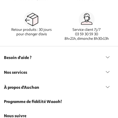
Retour produits : 30 jours
Service client 7j/7
pour changer d’avis
03 59 30 59 30
8h>21h, dimanche 8h30>13h
Besoin d'aide ?
Nos services
À propos d'Auchan
Programme de fidélité Waaoh!
Nous suivre