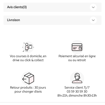
Avis clients
(0)
Livraison
Vos courses à domicile, en
Paiement sécurisé en ligne
drive ou click & collect
ou au retrait
Retour produits : 30 jours
Service client 7j/7
pour changer d’avis
03 59 30 59 30
8h>21h, dimanche 8h30>13h