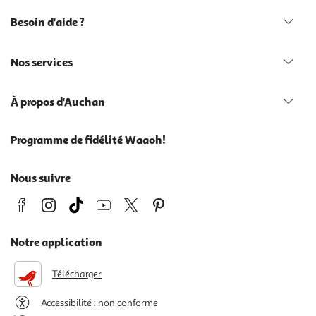
Besoin d'aide ?
Nos services
À propos d'Auchan
Programme de fidélité Waaoh!
Nous suivre
Notre application
Télécharger
Accessibilité : non conforme