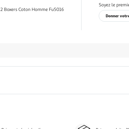
Soyez le premie
 2 Boxers Coton Homme Fu5016
Donner votre