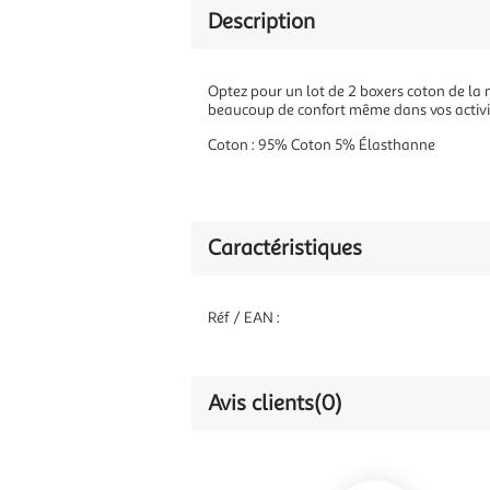
Description
Optez pour un lot de 2 boxers coton de la m
beaucoup de confort même dans vos activit
Coton : 95% Coton 5% Élasthanne
Caractéristiques
Réf / EAN :
Avis clients
(0)