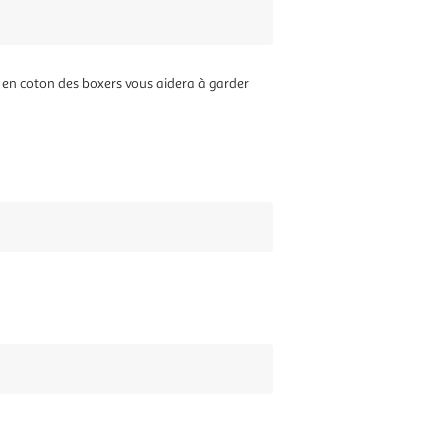
n en coton des boxers vous aidera à garder