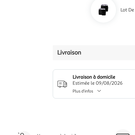
Lot De
Livraison
Livraison à domicile
Estimée le 09/08/2026
Plus d'infos