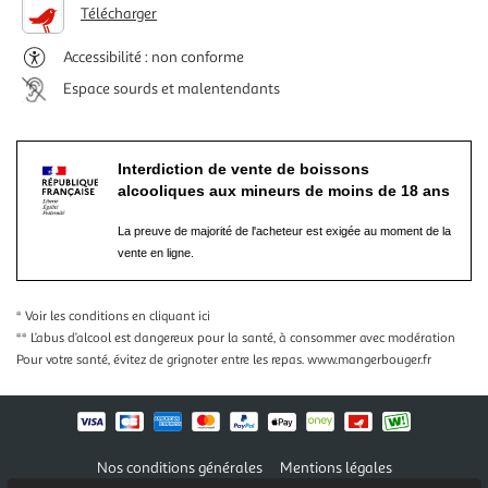
Télécharger
Accessibilité : non conforme
Espace sourds et malentendants
Interdiction de vente de boissons
alcooliques aux mineurs de moins de 18 ans
La preuve de majorité de l'acheteur est exigée au moment de la
vente en ligne.
* Voir les conditions
en cliquant ici
** L’abus d’alcool est dangereux pour la santé, à consommer avec modération
Pour votre santé, évitez de grignoter entre les repas.
www.mangerbouger.fr
Nos conditions générales
Mentions légales