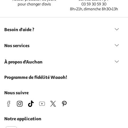
pour changer d’avis
03 59 30 59 30
8h>21h, dimanche 8h30>13h
Besoin d'aide ?
Nos services
À propos d'Auchan
Programme de fidélité Waaoh!
Nous suivre
Notre application