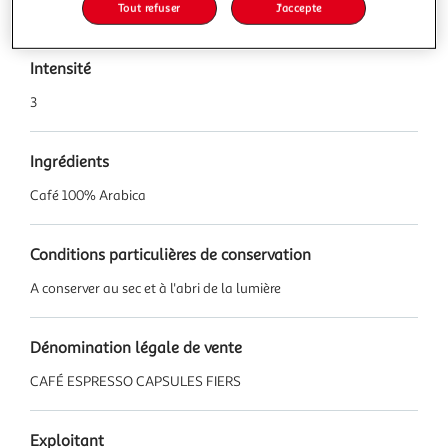
Caractéristiques
Tout refuser
J'accepte
Intensité
3
Ingrédients
Café 100% Arabica
Conditions particulières de conservation
A conserver au sec et à l'abri de la lumière
Dénomination légale de vente
CAFÉ ESPRESSO CAPSULES FIERS
Exploitant