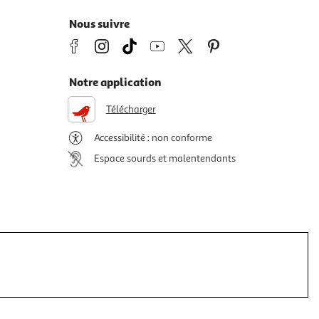
Nous suivre
Notre application
Télécharger
Accessibilité : non conforme
Espace sourds et malentendants