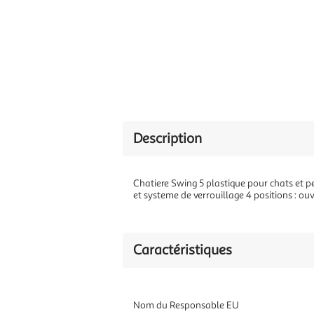
Description
Chatiere Swing 5 plastique pour chats et pe
et systeme de verrouillage 4 positions : ou
Caractéristiques
Nom du Responsable EU