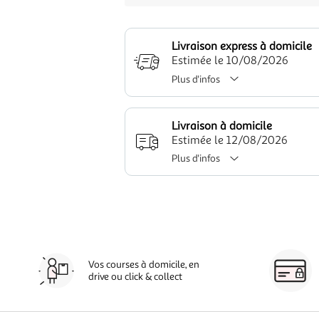
Livraison express à domicile
Estimée le 10/08/2026
Plus d'infos
Livraison à domicile
Estimée le 12/08/2026
Plus d'infos
Vos courses à domicile, en
drive ou click & collect