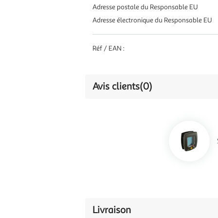
Adresse postale du Responsable EU
Adresse électronique du Responsable EU
Réf / EAN :
Avis clients
(0)
Livraison