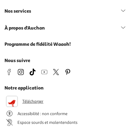
Nos services
À propos d'Auchan
Programme de fidélité Waaoh!
Nous suivre
Notre application
Télécharger
Accessibilité : non conforme
Espace sourds et malentendants