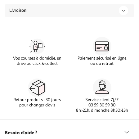
Livraison
Vos courses à domicile, en
Paiement sécurisé en ligne
drive ou click & collect
ou au retrait
Retour produits : 30 jours
Service client 7j/7
pour changer d’avis
03 59 30 59 30
8h>21h, dimanche 8h30>13h
Besoin d'aide ?