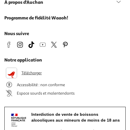
À propos d'Auchan
Programme de fidélité Waaoh!
Nous suivre
Notre application
Télécharger
Accessibilité : non conforme
Espace sourds et malentendants
Interdiction de vente de boissons
alcooliques aux mineurs de moins de 18 ans