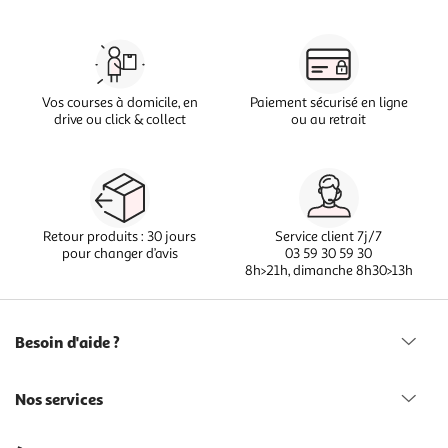
Vos courses à domicile, en
Paiement sécurisé en ligne
drive ou click & collect
ou au retrait
Retour produits : 30 jours
Service client 7j/7
pour changer d’avis
03 59 30 59 30
8h>21h, dimanche 8h30>13h
Besoin d'aide ?
Nos services