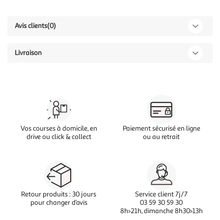
Avis clients
(0)
Livraison
Vos courses à domicile, en
Paiement sécurisé en ligne
drive ou click & collect
ou au retrait
Retour produits : 30 jours
Service client 7j/7
pour changer d’avis
03 59 30 59 30
8h>21h, dimanche 8h30>13h