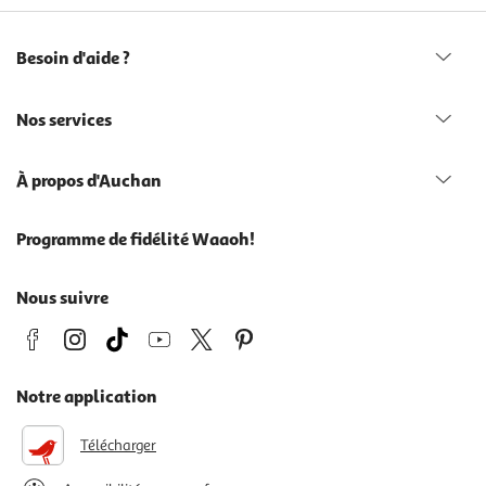
Besoin d'aide ?
Nos services
À propos d'Auchan
Programme de fidélité Waaoh!
Nous suivre
Notre application
Télécharger