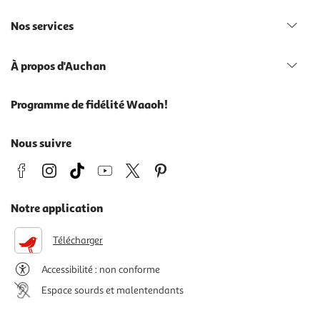
Nos services
À propos d'Auchan
Programme de fidélité Waaoh!
Nous suivre
Notre application
Télécharger
Accessibilité : non conforme
Espace sourds et malentendants