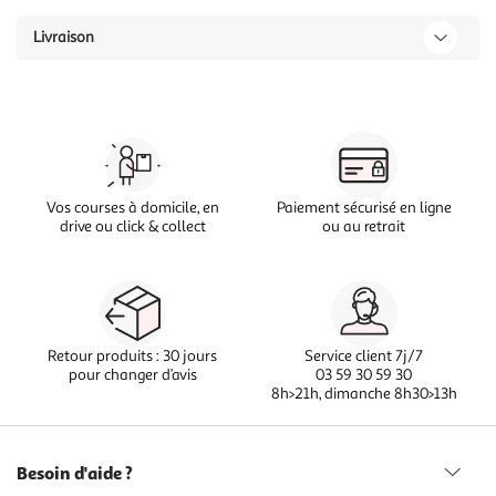
Livraison
Vos courses à domicile, en
Paiement sécurisé en ligne
drive ou click & collect
ou au retrait
Retour produits : 30 jours
Service client 7j/7
pour changer d’avis
03 59 30 59 30
8h>21h, dimanche 8h30>13h
Besoin d'aide ?