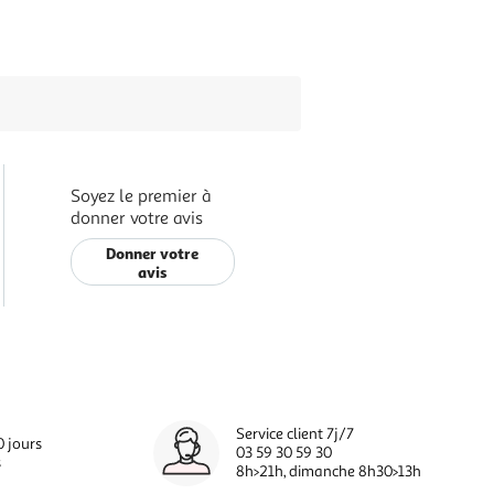
Soyez le premier à
donner votre avis
Donner votre
avis
Service client 7j/7
0 jours
03 59 30 59 30
s
8h>21h, dimanche 8h30>13h