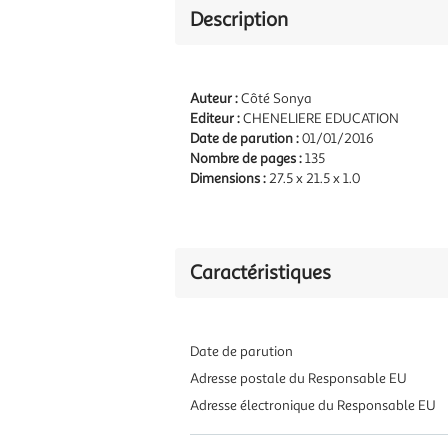
Description
Auteur :
Côté Sonya
Editeur :
CHENELIERE EDUCATION
Date de parution :
01/01/2016
Nombre de pages :
135
Dimensions :
27.5 x 21.5 x 1.0
Caractéristiques
Date de parution
Adresse postale du Responsable EU
Adresse électronique du Responsable EU