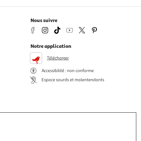
Nous suivre
Notre application
Télécharger
Accessibilité : non conforme
Espace sourds et malentendants