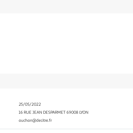
25/05/2022
16 RUE JEAN DESPARMET 69008 LYON
auchan@decitre.fr