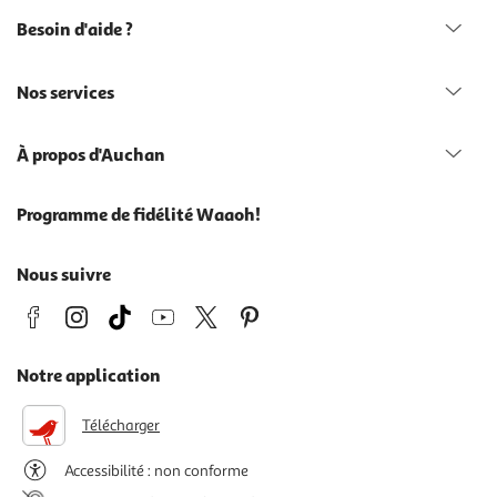
Besoin d'aide ?
Nos services
À propos d'Auchan
Programme de fidélité Waaoh!
Nous suivre
Notre application
Télécharger
Accessibilité : non conforme