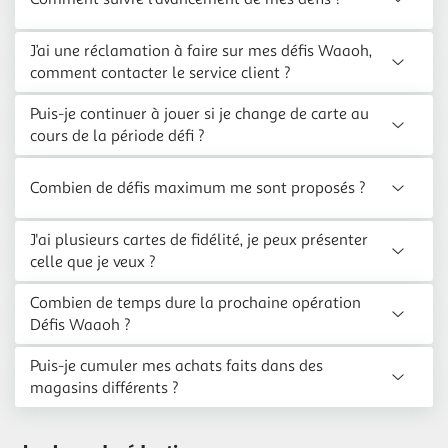
J’ai une réclamation à faire sur mes défis Waaoh,
comment contacter le service client ?
Puis-je continuer à jouer si je change de carte au
cours de la période défi ?
Combien de défis maximum me sont proposés ?
J'ai plusieurs cartes de fidélité, je peux présenter
celle que je veux ?
Combien de temps dure la prochaine opération
Défis Waaoh ?
Puis-je cumuler mes achats faits dans des
magasins différents ?