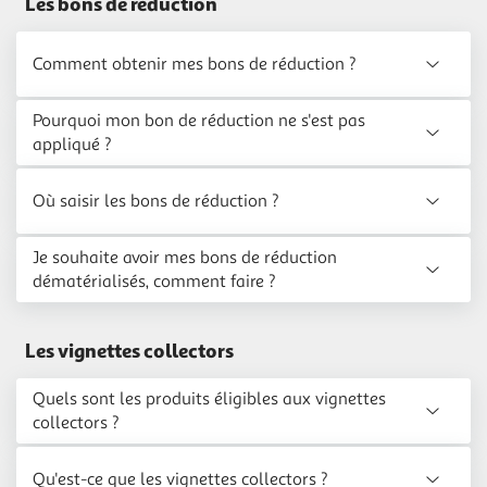
Les bons de réduction
Comment obtenir mes bons de réduction ?
Pourquoi mon bon de réduction ne s'est pas
appliqué ?
Où saisir les bons de réduction ?
Je souhaite avoir mes bons de réduction
dématérialisés, comment faire ?
Les vignettes collectors
Quels sont les produits éligibles aux vignettes
collectors ?
Qu'est-ce que les vignettes collectors ?