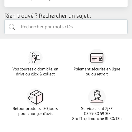
Rien trouvé ? Rechercher un sujet :
Vos courses à domicile, en
Paiement sécurisé en ligne
drive ou click & collect
ou au retrait
Retour produits : 30 jours
Service client 7j/7
pour changer d’avis
03 59 30 59 30
8h>21h, dimanche 8h30>13h