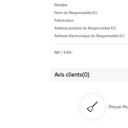
Matière
Nom du Responsable EU
Fabrication
Adresse postale du Responsable EU
Adresse électronique du Responsable EU
Réf / EAN :
Avis clients
(0)
Presse-P