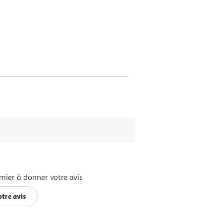
mier à donner votre avis
tre avis