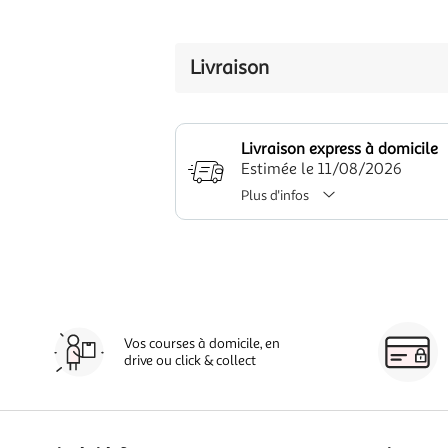
Livraison
Livraison express à domicile
Estimée le 11/08/2026
Plus d'infos
Vos courses à domicile, en
drive ou click & collect