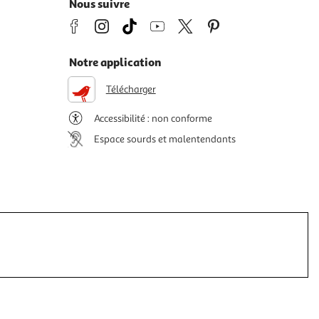
Nous suivre
Notre application
Télécharger
Accessibilité : non conforme
Espace sourds et malentendants