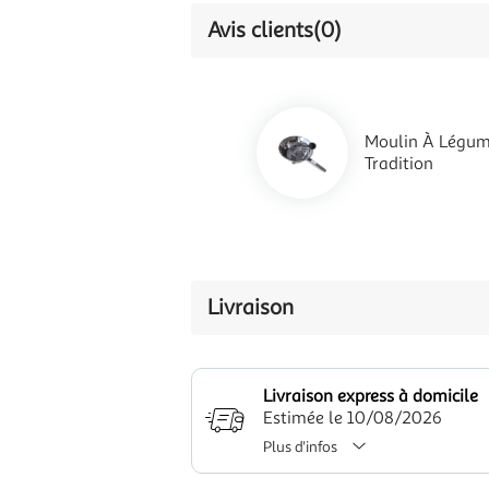
Avis clients
(0)
Moulin À Légu
Tradition
Livraison
Livraison express à domicile
Estimée le 10/08/2026
Plus d'infos