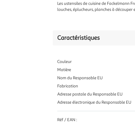
Les ustensiles de cuisine de Fackelmann Fran
louches, éplucheurs, planches à découper et
Caractéristiques
Couleur
Matière
Nom du Responsable EU
Fabrication
Adresse postale du Responsable EU
Adresse électronique du Responsable EU
Réf / EAN :