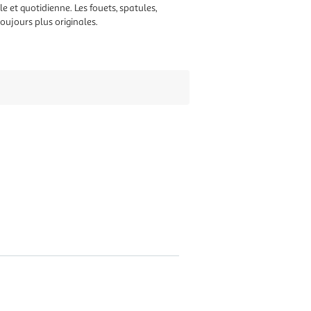
e et quotidienne. Les fouets, spatules,
oujours plus originales.