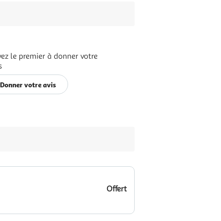
ez le premier à donner votre
s
Donner votre avis
Offert