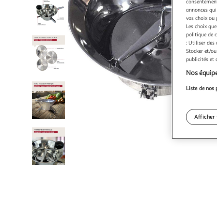
consentement,
annonces qui 
vos choix ou 
Les choix que
politique de 
: Utiliser des
Stocker et/ou
publicités et
Nos équipe
Liste de nos 
Afficher 