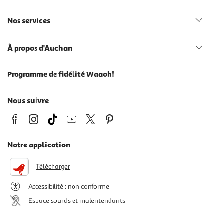
Nos services
À propos d'Auchan
Programme de fidélité Waaoh!
Nous suivre
Notre application
Télécharger
Accessibilité : non conforme
Espace sourds et malentendants