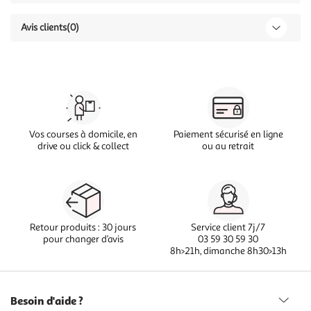
Avis clients
(0)
Vos courses à domicile, en
Paiement sécurisé en ligne
drive ou click & collect
ou au retrait
Retour produits : 30 jours
Service client 7j/7
pour changer d’avis
03 59 30 59 30
8h>21h, dimanche 8h30>13h
Besoin d'aide ?