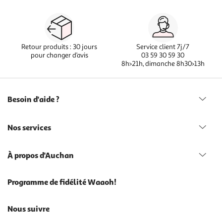
Retour produits : 30 jours
Service client 7j/7
pour changer d’avis
03 59 30 59 30
8h>21h, dimanche 8h30>13h
Besoin d'aide ?
Nos services
À propos d'Auchan
Programme de fidélité Waaoh!
Nous suivre