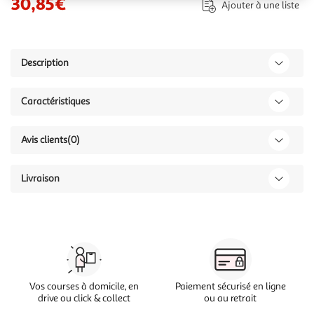
30,85€
Ajouter à une liste
Description
Caractéristiques
Avis clients
(0)
Livraison
Vos courses à domicile, en
Paiement sécurisé en ligne
drive ou click & collect
ou au retrait