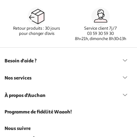
Retour produits : 30 jours
Service client 7j/7
pour changer d’avis
03 59 30 59 30
8h>21h, dimanche 8h30>13h
Besoin d'aide ?
Nos services
À propos d'Auchan
Programme de fidélité Waaoh!
Nous suivre