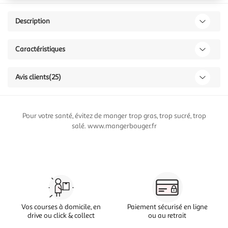
Description
Caractéristiques
Avis clients
(25)
Pour votre santé, évitez de manger trop gras, trop sucré, trop
salé. www.mangerbouger.fr
Vos courses à domicile, en
Paiement sécurisé en ligne
drive ou click & collect
ou au retrait