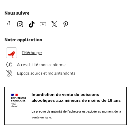
Nous suivre
Notre application
Télécharger
Accessibilité : non conforme
Espace sourds et malentendants
Interdiction de vente de boissons
alcooliques aux mineurs de moins de 18 ans
La preuve de majorité de l'acheteur est exigée au moment de la
vente en ligne.