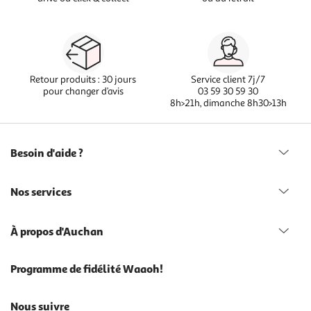
Retour produits : 30 jours
Service client 7j/7
pour changer d’avis
03 59 30 59 30
8h>21h, dimanche 8h30>13h
Besoin d'aide ?
Nos services
À propos d'Auchan
Programme de fidélité Waaoh!
Nous suivre