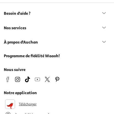
Besoin d'aide ?
Nos services
À propos d'Auchan
Programme de fidélité Waaoh!
Nous suivre
Notre application
Télécharger