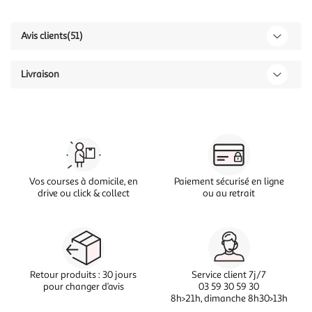
Avis clients
(51)
Livraison
Vos courses à domicile, en
Paiement sécurisé en ligne
drive ou click & collect
ou au retrait
Retour produits : 30 jours
Service client 7j/7
pour changer d’avis
03 59 30 59 30
8h>21h, dimanche 8h30>13h