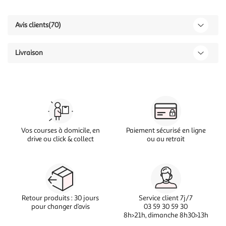
Avis clients
(70)
Livraison
Vos courses à domicile, en
Paiement sécurisé en ligne
drive ou click & collect
ou au retrait
Retour produits : 30 jours
Service client 7j/7
pour changer d’avis
03 59 30 59 30
8h>21h, dimanche 8h30>13h