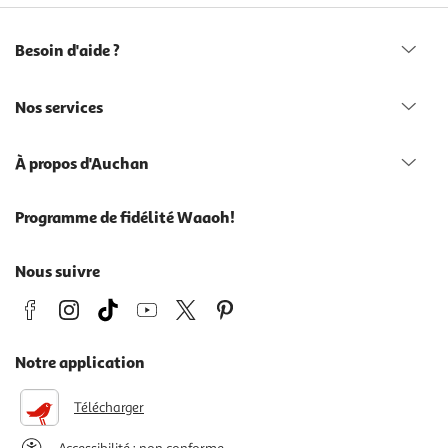
Besoin d'aide ?
Nos services
À propos d'Auchan
Programme de fidélité Waaoh!
Nous suivre
Notre application
Télécharger