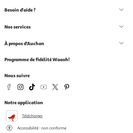
Besoin d'aide ?
Nos services
À propos d'Auchan
Programme de fidélité Waaoh!
Nous suivre
Notre application
Télécharger
Accessibilité : non conforme