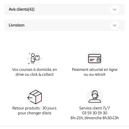
Avis clients
(41)
Livraison
Vos courses à domicile, en
Paiement sécurisé en ligne
drive ou click & collect
ou au retrait
Retour produits : 30 jours
Service client 7j/7
pour changer d’avis
03 59 30 59 30
8h>21h, dimanche 8h30>13h