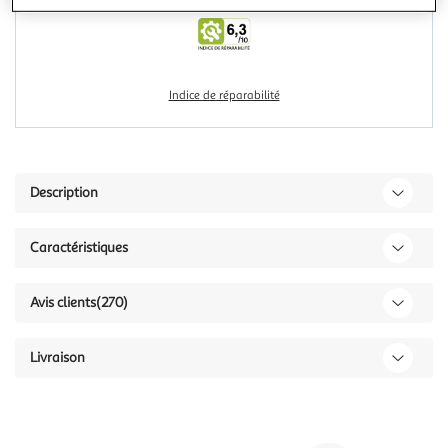
Indice de réparabilité
Description
Caractéristiques
Avis clients
(270)
Livraison