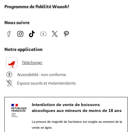
Programme de fidélité Waaoh!
Nous suivre
Notre application
Télécharger
Accessibilité : non conforme
Espace sourds et malentendants
Interdiction de vente de boissons
alcooliques aux mineurs de moins de 18 ans
La preuve de majorité de l'acheteur est exigée au moment de la
vente en ligne.