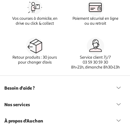
Vos courses à domicile, en
Paiement sécurisé en ligne
drive ou click & collect
ou au retrait
Retour produits : 30 jours
Service client 7j/7
pour changer d’avis
03 59 30 59 30
8h>21h, dimanche 8h30>13h
Besoin d'aide ?
Nos services
À propos d'Auchan