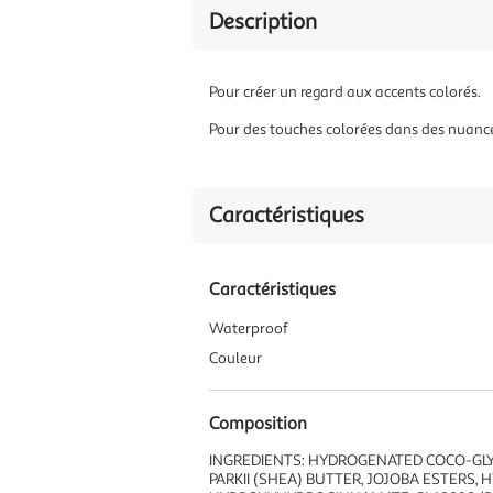
Description
Pour créer un regard aux accents colorés.
Pour des touches colorées dans des nuanc
Caractéristiques
Caractéristiques
Waterproof
Couleur
Composition
INGREDIENTS: HYDROGENATED COCO-GLY
PARKII (SHEA) BUTTER, JOJOBA ESTERS,