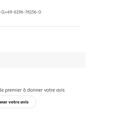
6-0,+49-6196-76156-0
le premier à donner votre avis
ner votre avis