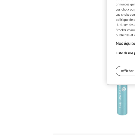
annonces qui 
vos choix ou 
Les choix que
politique de 
: Utiliser des
Stocker et/ou
publicités et
Nos équipe
Liste de nos 
Afficher 