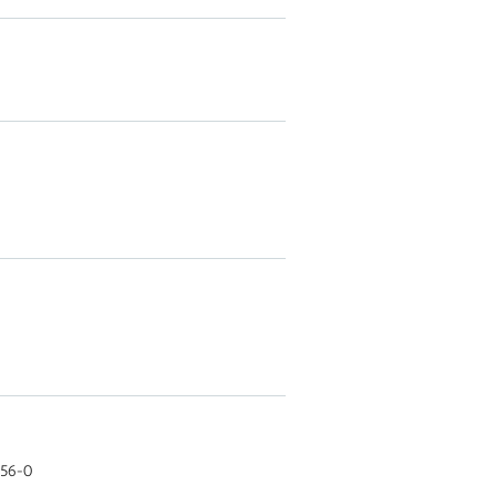
156-0