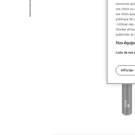
annonces qui 
vos choix ou 
Les choix que
politique de 
: Utiliser des
Stocker et/ou
publicités et
Nos équipe
Liste de nos 
Afficher 