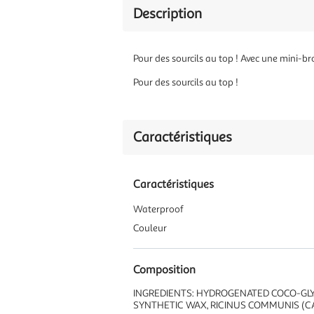
Description
Pour des sourcils au top ! Avec une mini-b
Pour des sourcils au top !
Caractéristiques
Caractéristiques
Waterproof
Couleur
Composition
INGREDIENTS: HYDROGENATED COCO-GLYC
SYNTHETIC WAX, RICINUS COMMUNIS (CAS