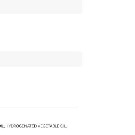
IL, HYDROGENATED VEGETABLE OIL,