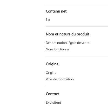
Contenu net
1 g
Nom et nature du produit
Dénomination légale de vente
Nom fonctionnel
Origine
Origine
Pays de fabrication
Contact
Exploitant