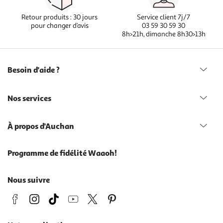
Retour produits : 30 jours
Service client 7j/7
pour changer d’avis
03 59 30 59 30
8h>21h, dimanche 8h30>13h
Besoin d'aide ?
Nos services
À propos d'Auchan
Programme de fidélité Waaoh!
Nous suivre