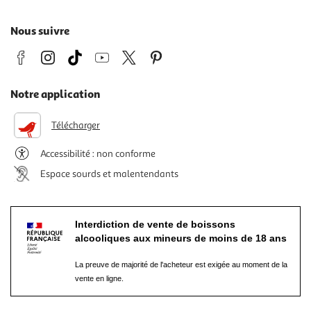
Nous suivre
Notre application
Télécharger
Accessibilité : non conforme
Espace sourds et malentendants
Interdiction de vente de boissons
alcooliques aux mineurs de moins de 18 ans
La preuve de majorité de l'acheteur est exigée au moment de la
vente en ligne.