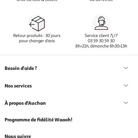
Retour produits : 30 jours
Service client 7j/7
pour changer d’avis
03 59 30 59 30
8h>21h, dimanche 8h30>13h
Besoin d'aide ?
Nos services
À propos d'Auchan
Programme de fidélité Waaoh!
Nous suivre