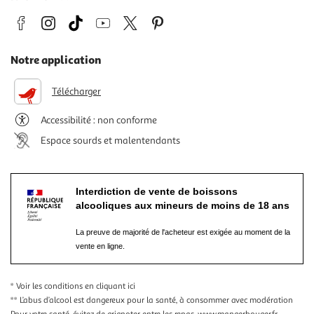
Notre application
Télécharger
Accessibilité : non conforme
Espace sourds et malentendants
Interdiction de vente de boissons
alcooliques aux mineurs de moins de 18 ans
La preuve de majorité de l'acheteur est exigée au moment de la
vente en ligne.
* Voir les conditions
en cliquant ici
** L’abus d’alcool est dangereux pour la santé, à consommer avec modération