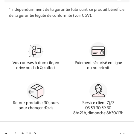
* Indépendamment de la garantie fabricant, ce produit bénéficie
de la garantie légale de conformité (
voir CGV
).
Vos courses à domicile, en
Paiement sécurisé en ligne
drive ou click & collect
ou au retrait
Retour produits : 30 jours
Service client 7j/7
pour changer d’avis
03 59 30 59 30
8h>21h, dimanche 8h30>13h