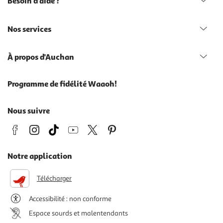
Besoin d'aide ?
Nos services
À propos d'Auchan
Programme de fidélité Waaoh!
Nous suivre
Notre application
Télécharger
Accessibilité : non conforme
Espace sourds et malentendants