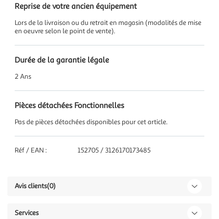
Reprise de votre ancien équipement
Lors de la livraison ou du retrait en magasin (modalités de mise
en oeuvre selon le point de vente).
Durée de la garantie légale
2 Ans
Pièces détachées Fonctionnelles
Pas de pièces détachées disponibles pour cet article.
Réf / EAN :
152705 / 3126170173485
Avis clients
(0)
Services