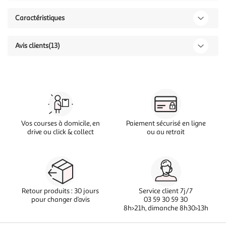
Caractéristiques
Avis clients
(13)
Vos courses à domicile, en
Paiement sécurisé en ligne
drive ou click & collect
ou au retrait
Retour produits : 30 jours
Service client 7j/7
pour changer d’avis
03 59 30 59 30
8h>21h, dimanche 8h30>13h