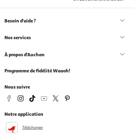
Besoin d'aide ?
Nos services
À propos d'Auchan
Programme de fidélité Waaoh!
Nous suivre
Notre application
Télécharger