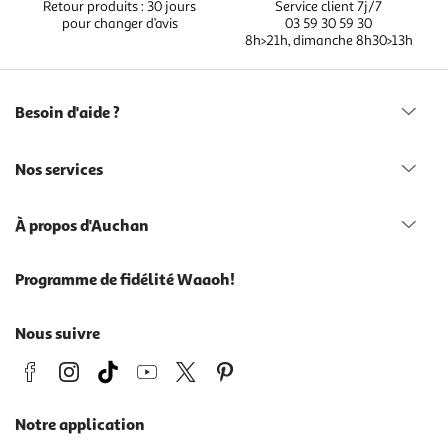
Retour produits : 30 jours
Service client 7j/7
pour changer d’avis
03 59 30 59 30
8h>21h, dimanche 8h30>13h
Besoin d'aide ?
Nos services
À propos d'Auchan
Programme de fidélité Waaoh!
Nous suivre
Notre application