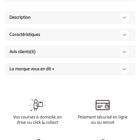
Description
Caractéristiques
Avis clients
(6)
La marque vous en dit +
Vos courses à domicile, en
Paiement sécurisé en ligne
drive ou click & collect
ou au retrait