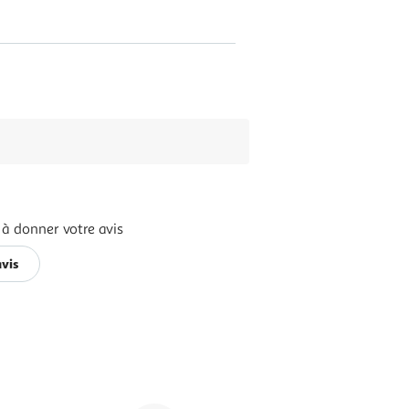
 à donner votre avis
avis