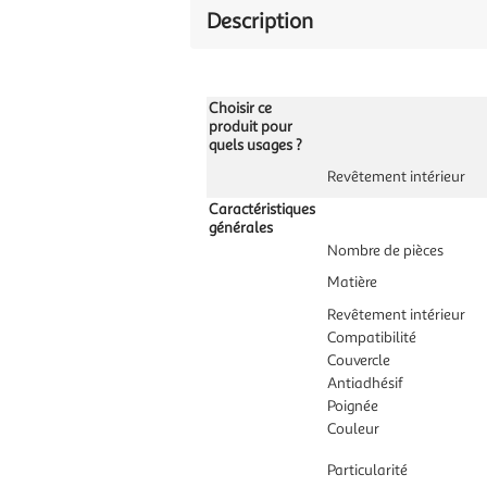
Description
Choisir ce
produit pour
quels usages ?
Revêtement intérieur
Caractéristiques
générales
Nombre de pièces
Matière
Revêtement intérieur
Compatibilité
Couvercle
Antiadhésif
Poignée
Couleur
Particularité