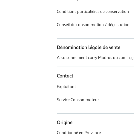
Conditions particulières de conservation
Conseil de consommation / dégustation
Dénomination légale de vente
Assaisonnement curry Madras au cumin, g
Contact
Exploitant
Service Consommateur
Origine
Condtionné en Provence