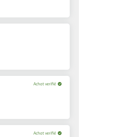
Achat verifié
Achat verifié