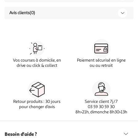
Avis clients
(0)
Vos courses à domicile, en
Paiement sécurisé en ligne
drive ou click & collect
ou au retrait
Retour produits : 30 jours
Service client 7j/7
pour changer d’avis
03 59 30 59 30
8h>21h, dimanche 8h30>13h
Besoin d'aide ?