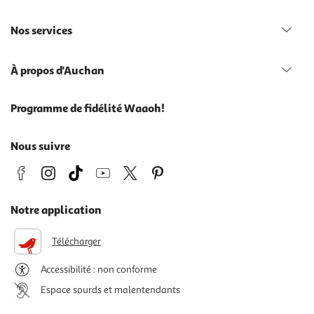
Nos services
À propos d'Auchan
Programme de fidélité Waaoh!
Nous suivre
Notre application
Télécharger
Accessibilité : non conforme
Espace sourds et malentendants