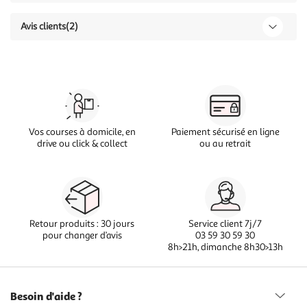
Avis clients
(2)
Vos courses à domicile, en
Paiement sécurisé en ligne
drive ou click & collect
ou au retrait
Retour produits : 30 jours
Service client 7j/7
pour changer d’avis
03 59 30 59 30
8h>21h, dimanche 8h30>13h
Besoin d'aide ?