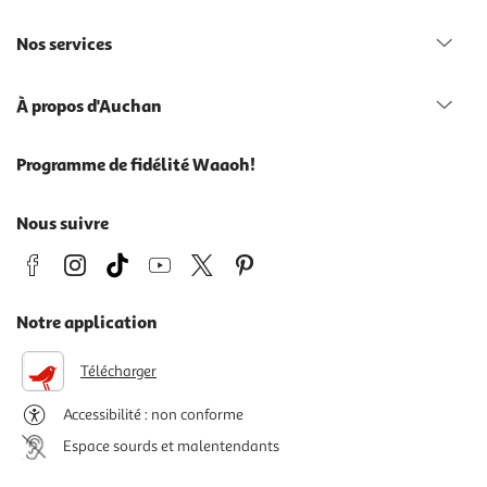
Nos services
À propos d'Auchan
Programme de fidélité Waaoh!
Nous suivre
Notre application
Télécharger
Accessibilité : non conforme
Espace sourds et malentendants