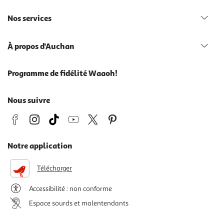
Nos services
À propos d'Auchan
Programme de fidélité Waaoh!
Nous suivre
Notre application
Télécharger
Accessibilité : non conforme
Espace sourds et malentendants