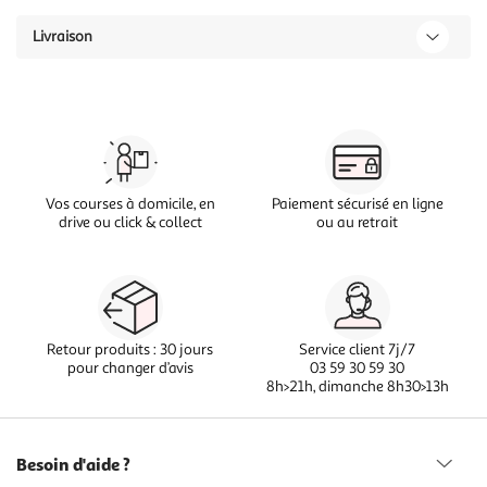
Livraison
Vos courses à domicile, en
Paiement sécurisé en ligne
drive ou click & collect
ou au retrait
Retour produits : 30 jours
Service client 7j/7
pour changer d’avis
03 59 30 59 30
8h>21h, dimanche 8h30>13h
Besoin d'aide ?