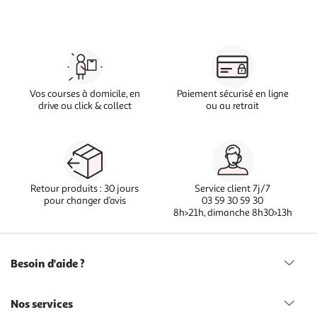
Vos courses à domicile, en
Paiement sécurisé en ligne
drive ou click & collect
ou au retrait
Retour produits : 30 jours
Service client 7j/7
pour changer d’avis
03 59 30 59 30
8h>21h, dimanche 8h30>13h
Besoin d'aide ?
Nos services