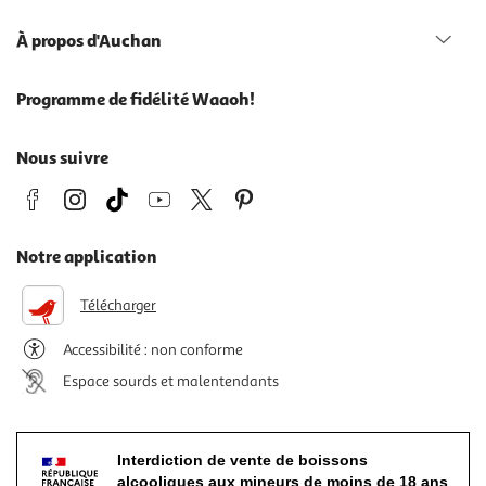
À propos d'Auchan
Programme de fidélité Waaoh!
Nous suivre
Notre application
Télécharger
Accessibilité : non conforme
Espace sourds et malentendants
Interdiction de vente de boissons
alcooliques aux mineurs de moins de 18 ans