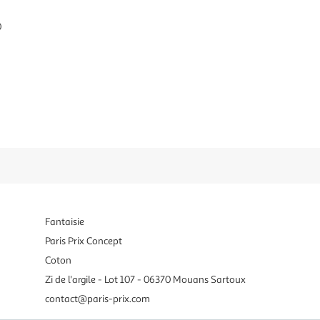
0
Fantaisie
Paris Prix Concept
Coton
Zi de l'argile - Lot 107 - 06370 Mouans Sartoux
contact@paris-prix.com