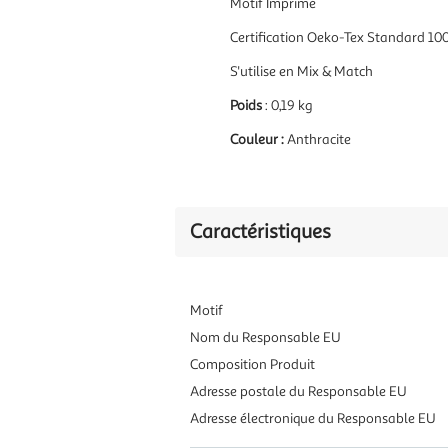
Motif Imprimé
Certification Oeko-Tex Standard 10
S'utilise en Mix & Match
Poids
: 0,19 kg
Couleur :
Anthracite
Caractéristiques
Motif
Nom du Responsable EU
Composition Produit
Adresse postale du Responsable EU
Adresse électronique du Responsable EU