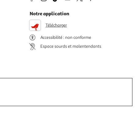
Notre application
Télécharger
Accessibilité : non conforme
Espace sourds et malentendants