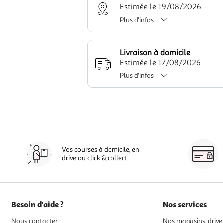
Estimée le 19/08/2026
Plus d'infos
Livraison à domicile
Estimée le 17/08/2026
Plus d'infos
Vos courses à domicile, en
drive ou click & collect
Besoin d'aide ?
Nos services
Nous contacter
Nos magasins, drives