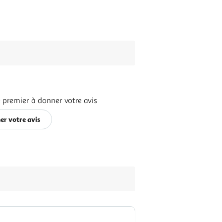
 premier à donner votre avis
er votre avis