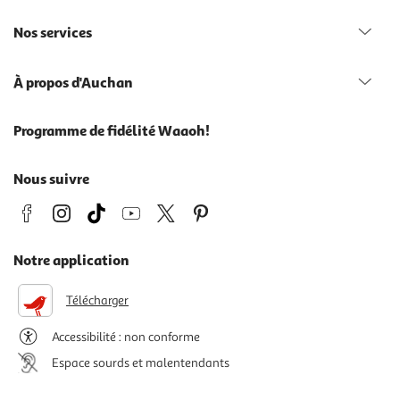
Nos services
À propos d'Auchan
Programme de fidélité Waaoh!
Nous suivre
Notre application
Télécharger
Accessibilité : non conforme
Espace sourds et malentendants