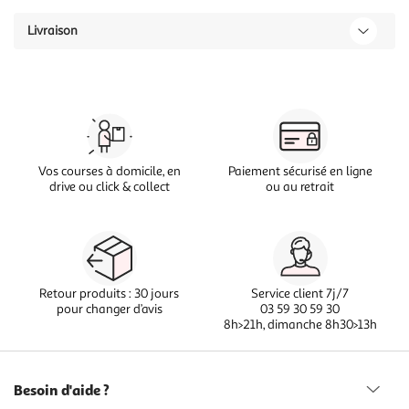
Livraison
Vos courses à domicile, en
Paiement sécurisé en ligne
drive ou click & collect
ou au retrait
Retour produits : 30 jours
Service client 7j/7
pour changer d’avis
03 59 30 59 30
8h>21h, dimanche 8h30>13h
Besoin d'aide ?