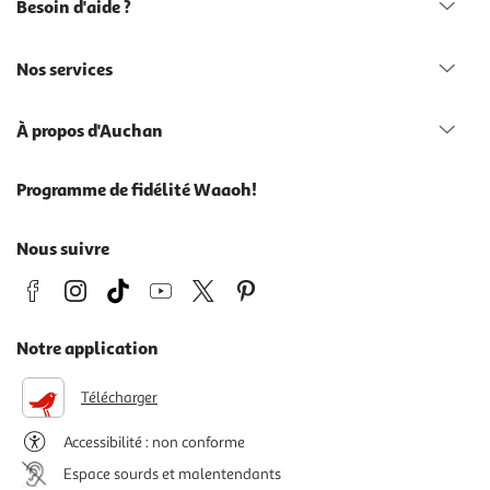
Besoin d'aide ?
Nos services
À propos d'Auchan
Programme de fidélité Waaoh!
Nous suivre
Notre application
Télécharger
Accessibilité : non conforme
Espace sourds et malentendants