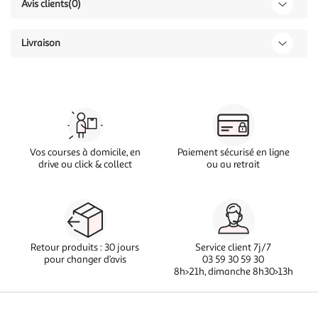
Avis clients
(0)
Livraison
Vos courses à domicile, en
Paiement sécurisé en ligne
drive ou click & collect
ou au retrait
Retour produits : 30 jours
Service client 7j/7
pour changer d’avis
03 59 30 59 30
8h>21h, dimanche 8h30>13h