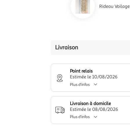
Rideau Voilag
Livraison
Point relais
Estimée le 10/08/2026
Plus d'infos
Livraison à domicile
Estimée le 08/08/2026
Plus d'infos