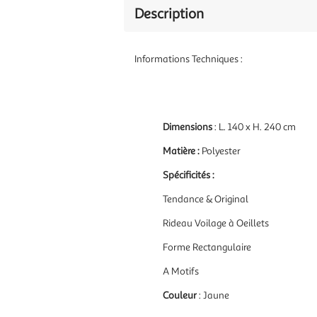
Description
Informations Techniques :
Dimensions
: L. 140 x H. 240 cm
Matière :
Polyester
Spécificités :
Tendance & Original
Rideau Voilage à Oeillets
Forme Rectangulaire
A Motifs
Couleur
: Jaune