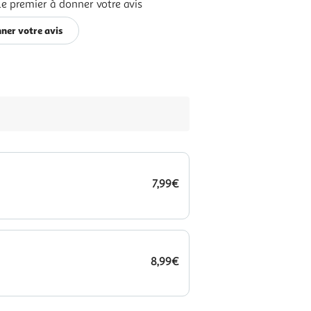
le premier à donner votre avis
ner votre avis
7,99€
8,99€