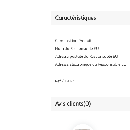
Caractéristiques
Composition Produit
Nom du Responsable EU
Adresse postale du Responsable EU
Adresse électronique du Responsable EU
Réf / EAN :
Avis clients
(0)