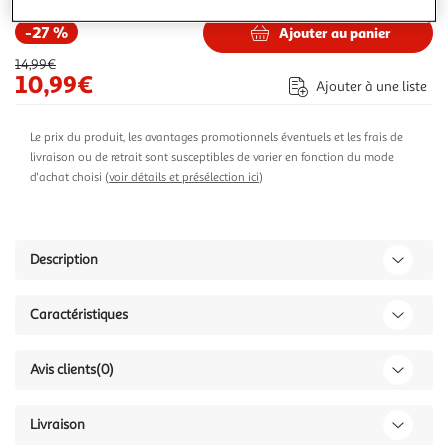
-27 %
Ajouter au panier
14,99€
10,99€
Ajouter à une liste
Le prix du produit, les avantages promotionnels éventuels et les frais de
livraison ou de retrait sont susceptibles de varier en fonction du mode
d'achat choisi (
voir détails et présélection ici
)
Description
Caractéristiques
Avis clients
(0)
Livraison