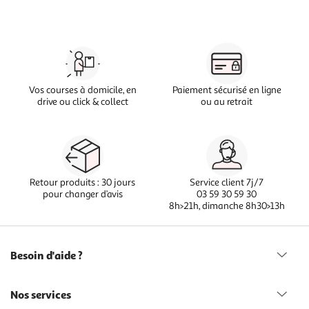
Vos courses à domicile, en
Paiement sécurisé en ligne
drive ou click & collect
ou au retrait
Retour produits : 30 jours
Service client 7j/7
pour changer d’avis
03 59 30 59 30
8h>21h, dimanche 8h30>13h
Besoin d'aide ?
Nos services