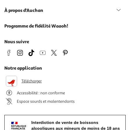
À propos d'Auchan
Programme de fidélité Waaoh!
Nous suivre
Notre application
Télécharger
Accessibilité : non conforme
Espace sourds et malentendants
Interdiction de vente de boissons
alcooliques aux mineurs de moins de 18 ans