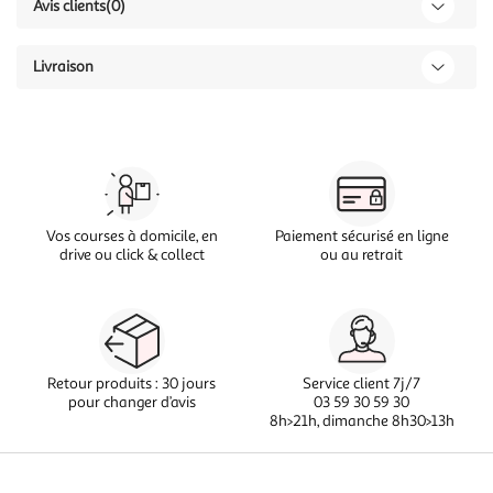
Avis clients
(0)
Livraison
Vos courses à domicile, en
Paiement sécurisé en ligne
drive ou click & collect
ou au retrait
Retour produits : 30 jours
Service client 7j/7
pour changer d’avis
03 59 30 59 30
8h>21h, dimanche 8h30>13h