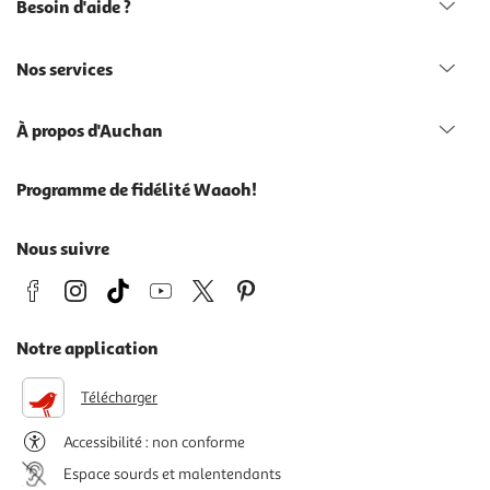
Besoin d'aide ?
Nos services
À propos d'Auchan
Programme de fidélité Waaoh!
Nous suivre
Notre application
Télécharger
Accessibilité : non conforme
Espace sourds et malentendants