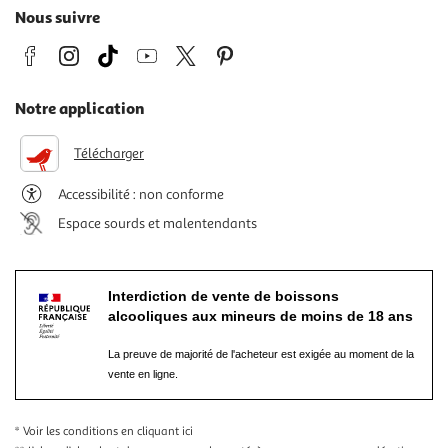
Nous suivre
Notre application
Télécharger
Accessibilité : non conforme
Espace sourds et malentendants
Interdiction de vente de boissons
alcooliques aux mineurs de moins de 18 ans
La preuve de majorité de l'acheteur est exigée au moment de la
vente en ligne.
* Voir les conditions
en cliquant ici