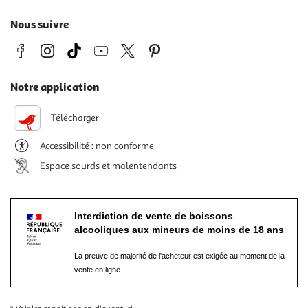
Nous suivre
Notre application
Télécharger
Accessibilité : non conforme
Espace sourds et malentendants
Interdiction de vente de boissons
alcooliques aux mineurs de moins de 18 ans
La preuve de majorité de l'acheteur est exigée au moment de la
vente en ligne.