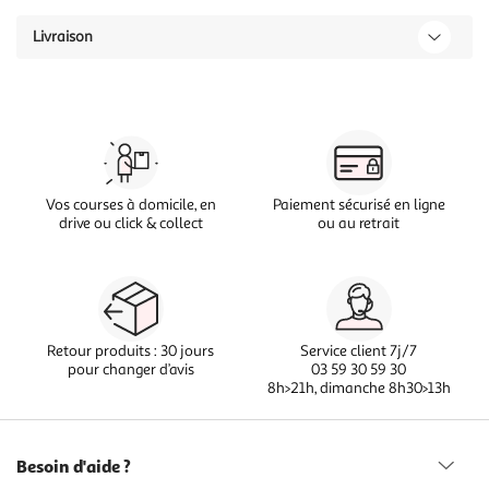
Livraison
Vos courses à domicile, en
Paiement sécurisé en ligne
drive ou click & collect
ou au retrait
Retour produits : 30 jours
Service client 7j/7
pour changer d’avis
03 59 30 59 30
8h>21h, dimanche 8h30>13h
Besoin d'aide ?