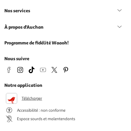
Nos services
À propos d'Auchan
Programme de fidélité Waaoh!
Nous suivre
Notre application
Télécharger
Accessibilité : non conforme
Espace sourds et malentendants