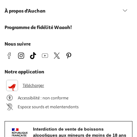
À propos d'Auchan
Programme de fidélité Waaoh!
Nous suivre
Notre application
Télécharger
Accessibilité : non conforme
Espace sourds et malentendants
Interdiction de vente de boissons
alcooliques aux mineurs de moins de 18 ans