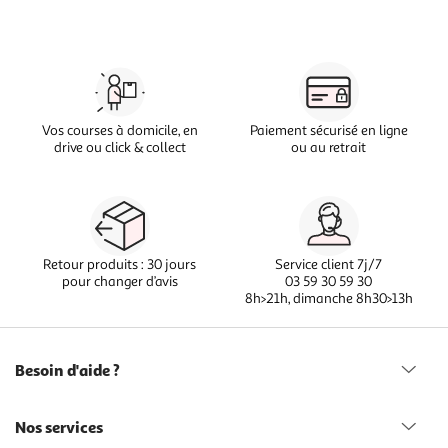
Vos courses à domicile, en
Paiement sécurisé en ligne
drive ou click & collect
ou au retrait
Retour produits : 30 jours
Service client 7j/7
pour changer d’avis
03 59 30 59 30
8h>21h, dimanche 8h30>13h
Besoin d'aide ?
Nos services