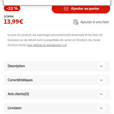
-22 %
Ajouter au panier
17,99€
13,99€
Ajouter à une liste
Le prix du produit, les avantages promotionnels éventuels et les frais de
livraison ou de retrait sont susceptibles de varier en fonction du mode
d'achat choisi (
voir détails et présélection ici
)
Description
Caractéristiques
Avis clients
(0)
Livraison