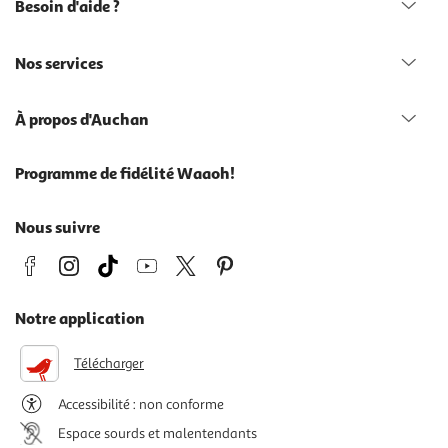
Besoin d'aide ?
Nos services
À propos d'Auchan
Programme de fidélité Waaoh!
Nous suivre
Notre application
Télécharger
Accessibilité : non conforme
Espace sourds et malentendants