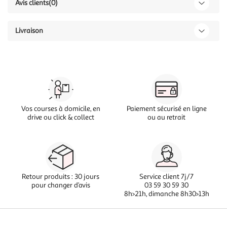
Avis clients
(0)
Livraison
Vos courses à domicile, en
Paiement sécurisé en ligne
drive ou click & collect
ou au retrait
Retour produits : 30 jours
Service client 7j/7
pour changer d’avis
03 59 30 59 30
8h>21h, dimanche 8h30>13h