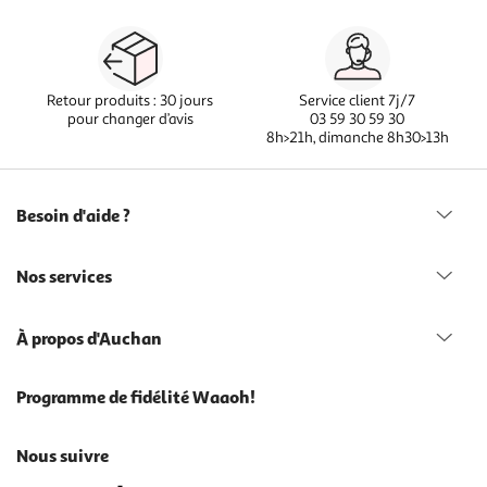
Retour produits : 30 jours
Service client 7j/7
pour changer d’avis
03 59 30 59 30
8h>21h, dimanche 8h30>13h
Besoin d'aide ?
Nos services
À propos d'Auchan
Programme de fidélité Waaoh!
Nous suivre