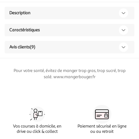
Description
Caractéristiques
Avis clients
(9)
Pour votre santé, évitez de manger trop gras, trop sucré, trop
salé. www.mangerbouger.fr
Vos courses à domicile, en
Paiement sécurisé en ligne
drive ou click & collect
ou au retrait